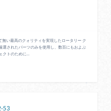
かつて無い最高のクォリティを実現したロータリー ク
厳選されたパーツのみを使用し、数百にもおよぶ
ェクトのために…
-53