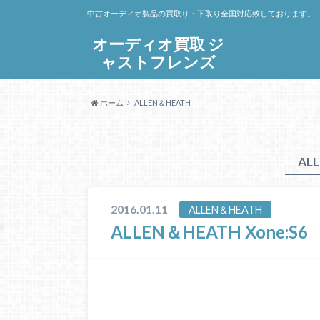
中古オーディオ製品の買取り・下取り全国対応致しております。
オーディオ買取 ジ
ャストフレンズ
ホーム
ALLEN＆HEATH
AL
2016.01.11
ALLEN＆HEATH
ALLEN＆HEATH Xone:S6