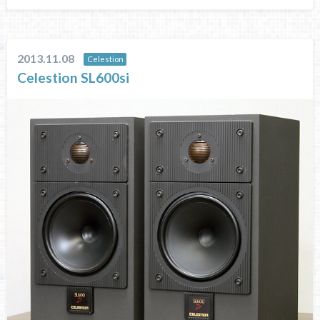
2013.11.08
Celestion
Celestion SL600si