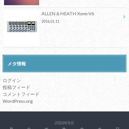
ALLEN＆HEATH Xone:V6
2016.01.11
メタ情報
ログイン
投稿フィード
コメントフィード
WordPress.org
2026年8月