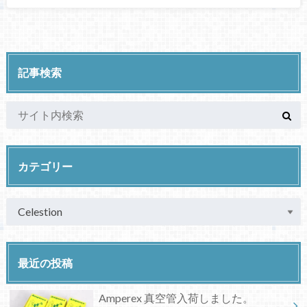
記事検索
カテゴリー
最近の投稿
Amperex 真空管入荷しました。