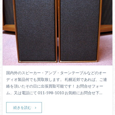
国内外のスピーカー・アンプ・ターンテーブルなどのオー
ディオ製品何でも買取致します。 札幌近郊であれば、ご連
絡を頂いたその日に出張買取可能です！ お問合せフォー
ム、又は電話にて 011-598-1010 お気軽にお問合せ下…
続きを読む