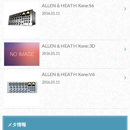
ALLEN＆HEATH Xone:S6
2016.01.11
ALLEN＆HEATH Xone:3D
2016.01.11
ALLEN＆HEATH Xone:V6
2016.01.11
メタ情報