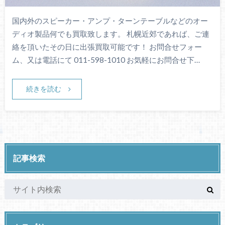
国内外のスピーカー・アンプ・ターンテーブルなどのオー
ディオ製品何でも買取致します。 札幌近郊であれば、ご連
絡を頂いたその日に出張買取可能です！ お問合せフォー
ム、又は電話にて 011-598-1010 お気軽にお問合せ下…
続きを読む
記事検索