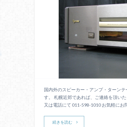
国内外のスピーカー・アンプ・ターンテ
す。 札幌近郊であれば、ご連絡を頂いた
又は電話にて 011-598-1010 お気軽に
続きを読む