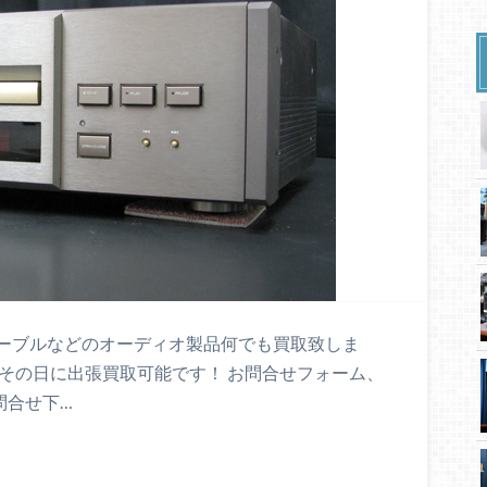
ーブルなどのオーディオ製品何でも買取致しま
その日に出張買取可能です！ お問合せフォーム、
お問合せ下…