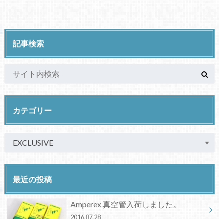
記事検索
カテゴリー
最近の投稿
Amperex 真空管入荷しました。
2016.07.28