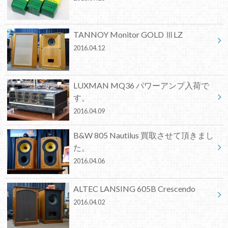
TANNOY Monitor GOLD ⅢLZ
2016.04.12
LUXMAN MQ36 パワーアンプ入荷で
す。
2016.04.09
B&W 805 Nautilus 買取させて頂きまし
た。
2016.04.06
ALTEC LANSING 605B Crescendo
2016.04.02