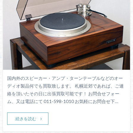
国内外のスピーカー・アンプ・ターンテーブルなどのオー
ディオ製品何でも買取致します。 札幌近郊であれば、ご連
絡を頂いたその日に出張買取可能です！ お問合せフォー
ム、又は電話にて 011-598-1010 お気軽にお問合せ下…
続きを読む