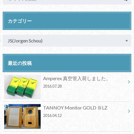
カテゴリー
最近の投稿
Amperex 真空管入荷しました。
2016.07.28
TANNOY Monitor GOLD ⅢLZ
2016.04.12