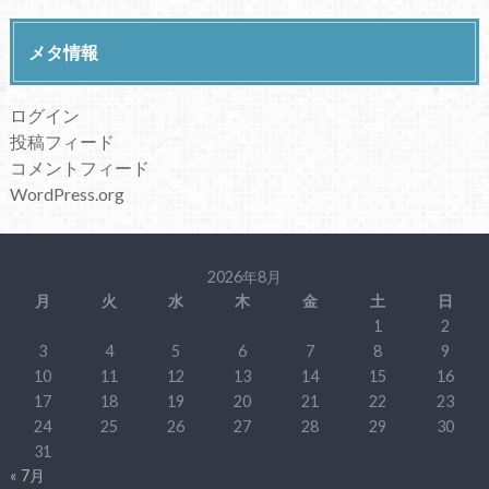
メタ情報
ログイン
投稿フィード
コメントフィード
WordPress.org
2026年8月
月
火
水
木
金
土
日
1
2
3
4
5
6
7
8
9
10
11
12
13
14
15
16
17
18
19
20
21
22
23
24
25
26
27
28
29
30
31
« 7月