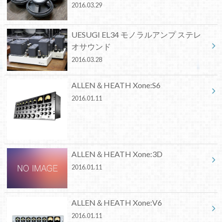
2016.03.29
UESUGI EL34 モノラルアンプ ステレ
オサウンド
2016.03.28
ALLEN＆HEATH Xone:S6
2016.01.11
ALLEN＆HEATH Xone:3D
2016.01.11
ALLEN＆HEATH Xone:V6
2016.01.11