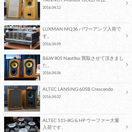
2016.04.12
LUXMAN MQ36 パワーアンプ入荷で
す。
2016.04.09
B&W 805 Nautilus 買取させて頂きまし
た。
2016.04.06
ALTEC LANSING 605B Crescendo
2016.04.02
ALTEC 515-8G & HP ウーファー大量
入荷です。