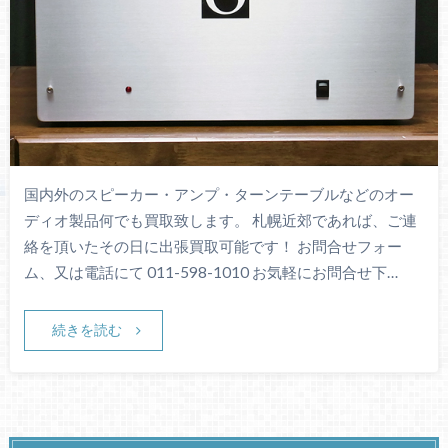
国内外のスピーカー・アンプ・ターンテーブルなどのオー
ディオ製品何でも買取致します。 札幌近郊であれば、ご連
絡を頂いたその日に出張買取可能です！ お問合せフォー
ム、又は電話にて 011-598-1010 お気軽にお問合せ下…
続きを読む