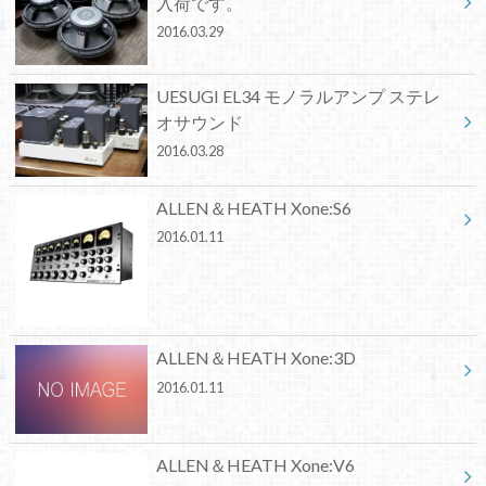
入荷です。
2016.03.29
UESUGI EL34 モノラルアンプ ステレ
オサウンド
2016.03.28
ALLEN＆HEATH Xone:S6
2016.01.11
ALLEN＆HEATH Xone:3D
2016.01.11
ALLEN＆HEATH Xone:V6