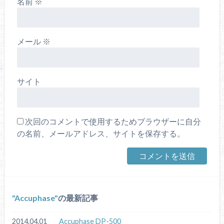
名前
※
メール
※
サイト
次回のコメントで使用するためブラウザーに自分
の名前、メールアドレス、サイトを保存する。
Accuphase
の最新記事
2014.04.01
Accuphase DP-500