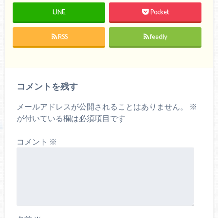
LINE
Pocket
RSS
feedly
コメントを残す
メールアドレスが公開されることはありません。
※
が付いている欄は必須項目です
コメント
※