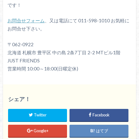
です！
お問合せフォーム
、又は電話にて 011-598-1010 お気軽に
お問合せ下さい。
〒062-0922
北海道 札幌市 豊平区 中の島 2条7丁目 2-2 MTビル1階
JUST FRIENDS
営業時間 10:00～18:00(日曜定休)
シェア！
Twitter
Facebook
Google+
はてブ