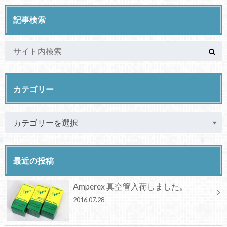
記事検索
カテゴリー
最近の投稿
Amperex 真空管入荷しました。
2016.07.28