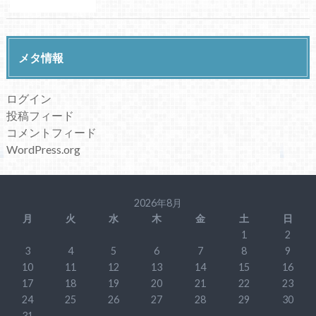
メタ情報
ログイン
投稿フィード
コメントフィード
WordPress.org
2026年8月
月
火
水
木
金
土
日
1
2
3
4
5
6
7
8
9
10
11
12
13
14
15
16
17
18
19
20
21
22
23
24
25
26
27
28
29
30
31