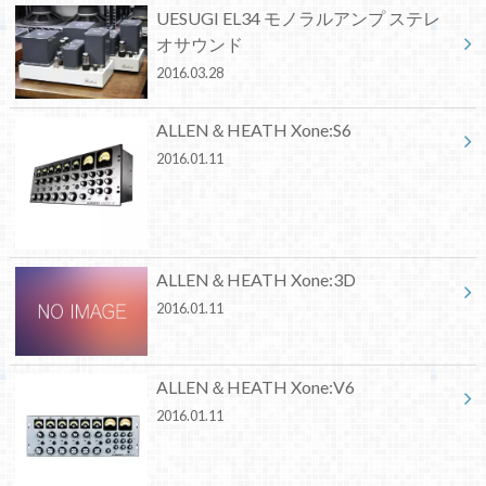
UESUGI EL34 モノラルアンプ ステレ
オサウンド
2016.03.28
ALLEN＆HEATH Xone:S6
2016.01.11
ALLEN＆HEATH Xone:3D
2016.01.11
ALLEN＆HEATH Xone:V6
2016.01.11