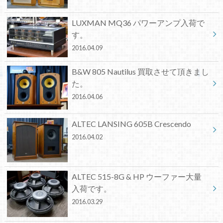
LUXMAN MQ36 パワーアンプ入荷で
す。
2016.04.09
B&W 805 Nautilus 買取させて頂きまし
た。
2016.04.06
ALTEC LANSING 605B Crescendo
2016.04.02
ALTEC 515-8G & HP ウーファー大量
入荷です。
2016.03.29