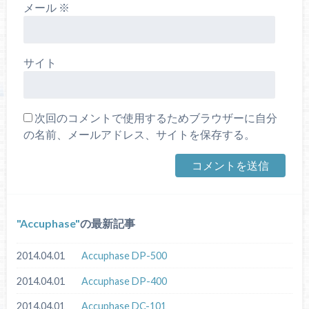
メール
※
サイト
次回のコメントで使用するためブラウザーに自分
の名前、メールアドレス、サイトを保存する。
Accuphase
の最新記事
2014.04.01
Accuphase DP-500
2014.04.01
Accuphase DP-400
2014.04.01
Accuphase DC-101