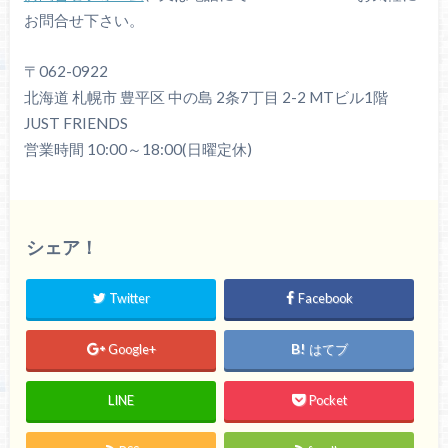
お問合せ下さい。
〒062-0922
北海道 札幌市 豊平区 中の島 2条7丁目 2-2 MTビル1階
JUST FRIENDS
営業時間 10:00～18:00(日曜定休)
シェア！
Twitter
Facebook
Google+
はてブ
LINE
Pocket