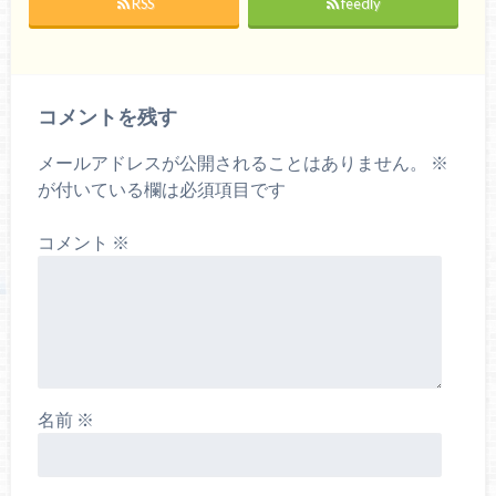
RSS
feedly
コメントを残す
メールアドレスが公開されることはありません。
※
が付いている欄は必須項目です
コメント
※
名前
※