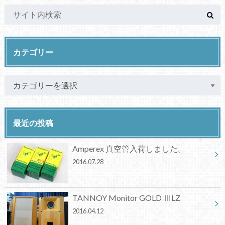
カテゴリー
最近の投稿
Amperex 真空管入荷しました。
2016.07.28
TANNOY Monitor GOLD ⅢLZ
2016.04.12