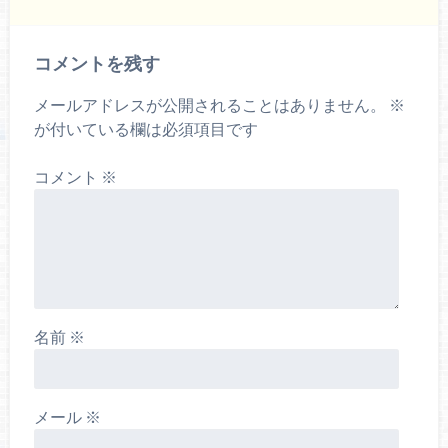
コメントを残す
メールアドレスが公開されることはありません。
※
が付いている欄は必須項目です
コメント
※
名前
※
メール
※