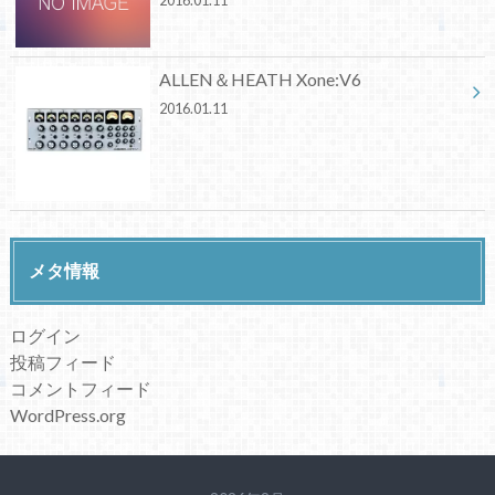
2016.01.11
ALLEN＆HEATH Xone:V6
2016.01.11
メタ情報
ログイン
投稿フィード
コメントフィード
WordPress.org