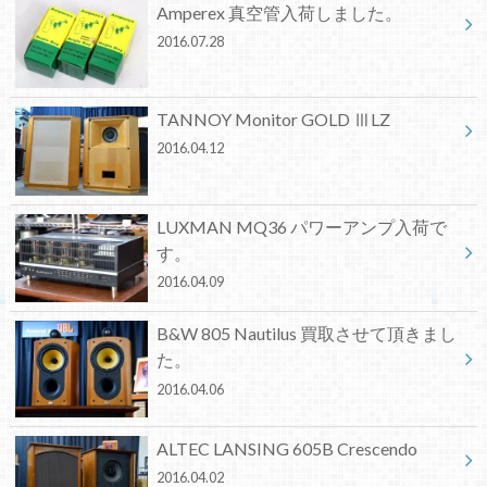
Amperex 真空管入荷しました。
2016.07.28
TANNOY Monitor GOLD ⅢLZ
2016.04.12
LUXMAN MQ36 パワーアンプ入荷で
す。
2016.04.09
B&W 805 Nautilus 買取させて頂きまし
た。
2016.04.06
ALTEC LANSING 605B Crescendo
2016.04.02