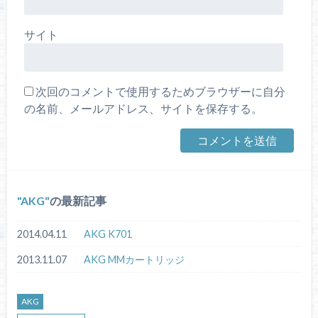
サイト
次回のコメントで使用するためブラウザーに自分
の名前、メールアドレス、サイトを保存する。
AKG
の最新記事
2014.04.11
AKG K701
2013.11.07
AKG MMカートリッジ
AKG