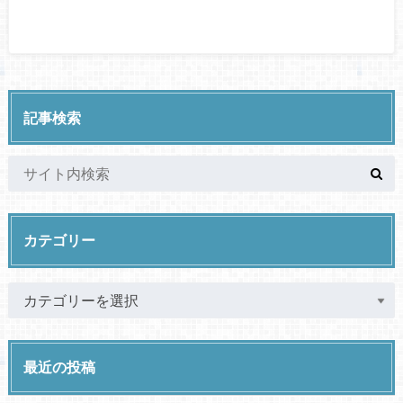
記事検索
カテゴリー
最近の投稿