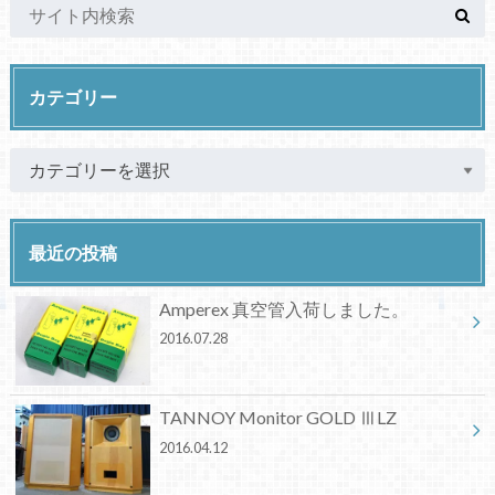
カテゴリー
最近の投稿
Amperex 真空管入荷しました。
2016.07.28
TANNOY Monitor GOLD ⅢLZ
2016.04.12