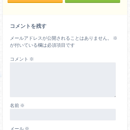
コメントを残す
メールアドレスが公開されることはありません。
※
が付いている欄は必須項目です
コメント
※
名前
※
メール
※