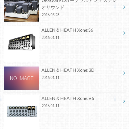
UESUGI EL34 モノラルアンプ ステレ
オサウンド
2016.03.28
ALLEN＆HEATH Xone:S6
2016.01.11
ALLEN＆HEATH Xone:3D
2016.01.11
ALLEN＆HEATH Xone:V6
2016.01.11