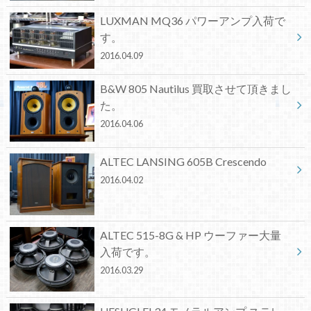
LUXMAN MQ36 パワーアンプ入荷で
す。
2016.04.09
B&W 805 Nautilus 買取させて頂きまし
た。
2016.04.06
ALTEC LANSING 605B Crescendo
2016.04.02
ALTEC 515-8G & HP ウーファー大量
入荷です。
2016.03.29