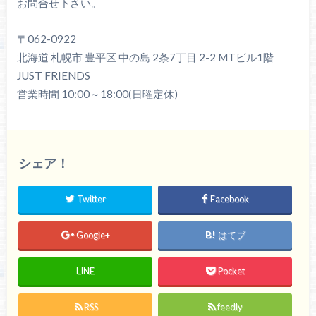
お問合せ下さい。
〒062-0922
北海道 札幌市 豊平区 中の島 2条7丁目 2-2 MTビル1階
JUST FRIENDS
営業時間 10:00～18:00(日曜定休)
シェア！
Twitter
Facebook
Google+
はてブ
LINE
Pocket
RSS
feedly