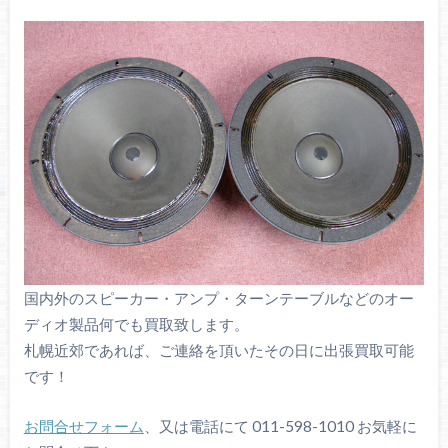
国内外のスピーカー・アンプ・ターンテーブルなどのオー
ディオ製品何でも買取致します。
札幌近郊であれば、ご連絡を頂いたその日に出張買取可能
です！
お問合せフォーム
、又は電話にて 011-598-1010 お気軽に