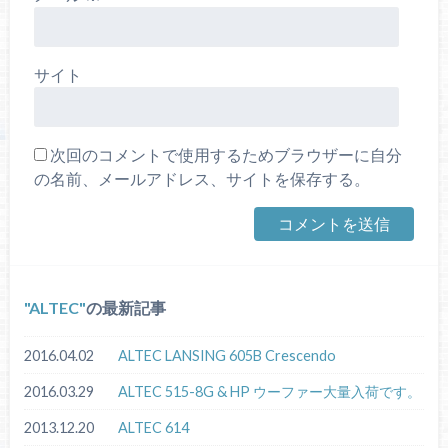
サイト
次回のコメントで使用するためブラウザーに自分
の名前、メールアドレス、サイトを保存する。
ALTEC
の最新記事
2016.04.02
ALTEC LANSING 605B Crescendo
2016.03.29
ALTEC 515-8G & HP ウーファー大量入荷です。
2013.12.20
ALTEC 614