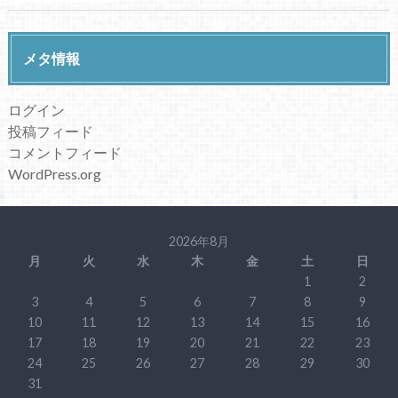
メタ情報
ログイン
投稿フィード
コメントフィード
WordPress.org
2026年8月
月
火
水
木
金
土
日
1
2
3
4
5
6
7
8
9
10
11
12
13
14
15
16
17
18
19
20
21
22
23
24
25
26
27
28
29
30
31