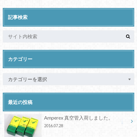
記事検索
カテゴリー
最近の投稿
Amperex 真空管入荷しました。
2016.07.28