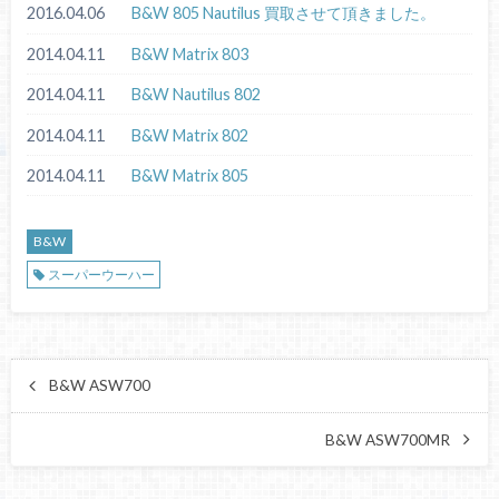
2016.04.06
B&W 805 Nautilus 買取させて頂きました。
2014.04.11
B&W Matrix 803
2014.04.11
B&W Nautilus 802
2014.04.11
B&W Matrix 802
2014.04.11
B&W Matrix 805
B&W
スーパーウーハー
B&W ASW700
B&W ASW700MR