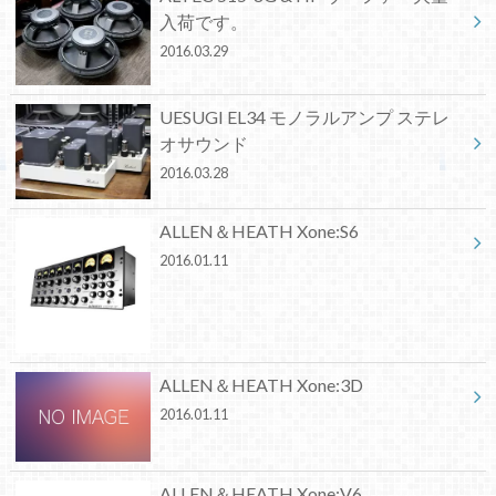
入荷です。
2016.03.29
UESUGI EL34 モノラルアンプ ステレ
オサウンド
2016.03.28
ALLEN＆HEATH Xone:S6
2016.01.11
ALLEN＆HEATH Xone:3D
2016.01.11
ALLEN＆HEATH Xone:V6