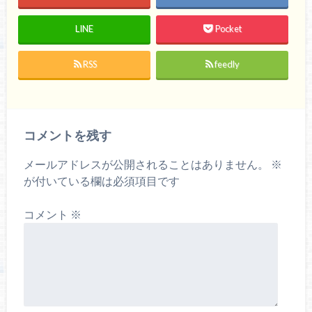
LINE
Pocket
RSS
feedly
コメントを残す
メールアドレスが公開されることはありません。
※
が付いている欄は必須項目です
コメント
※