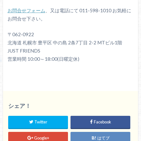
お問合せフォーム
、又は電話にて 011-598-1010 お気軽に
お問合せ下さい。
〒062-0922
北海道 札幌市 豊平区 中の島 2条7丁目 2-2 MTビル1階
JUST FRIENDS
営業時間 10:00～18:00(日曜定休)
シェア！
Twitter
Facebook
Google+
はてブ