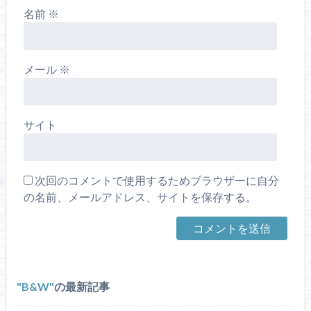
名前
※
メール
※
サイト
次回のコメントで使用するためブラウザーに自分
の名前、メールアドレス、サイトを保存する。
B&W
の最新記事