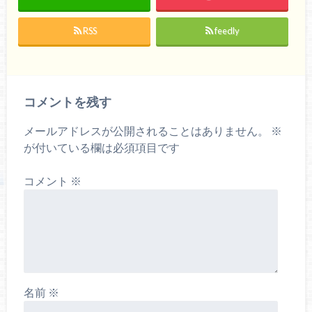
RSS
feedly
コメントを残す
メールアドレスが公開されることはありません。
※
が付いている欄は必須項目です
コメント
※
名前
※