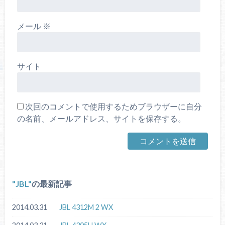
メール
※
サイト
次回のコメントで使用するためブラウザーに自分
の名前、メールアドレス、サイトを保存する。
JBL
の最新記事
2014.03.31
JBL 4312M 2 WX