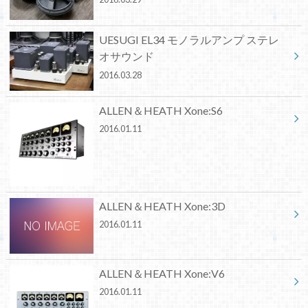
UESUGI EL34 モノラルアンプ ステレ
オサウンド
2016.03.28
ALLEN＆HEATH Xone:S6
2016.01.11
ALLEN＆HEATH Xone:3D
2016.01.11
ALLEN＆HEATH Xone:V6
2016.01.11