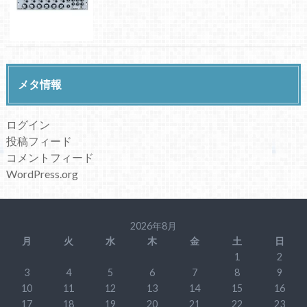
メタ情報
ログイン
投稿フィード
コメントフィード
WordPress.org
2026年8月
月
火
水
木
金
土
日
1
2
3
4
5
6
7
8
9
10
11
12
13
14
15
16
17
18
19
20
21
22
23