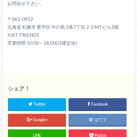
お問合せ下さい。
〒062-0922
北海道 札幌市 豊平区 中の島 2条7丁目 2-2 MTビル1階
JUST FRIENDS
営業時間 10:00～18:00(日曜定休)
シェア！
Twitter
Facebook
Google+
はてブ
LINE
Pocket