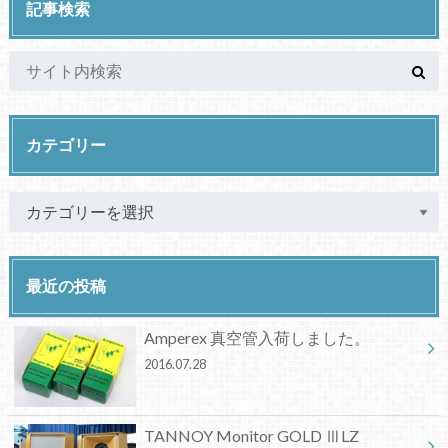
記事検索
カテゴリー
最近の投稿
Amperex 真空管入荷しました。
2016.07.28
TANNOY Monitor GOLD ⅢLZ