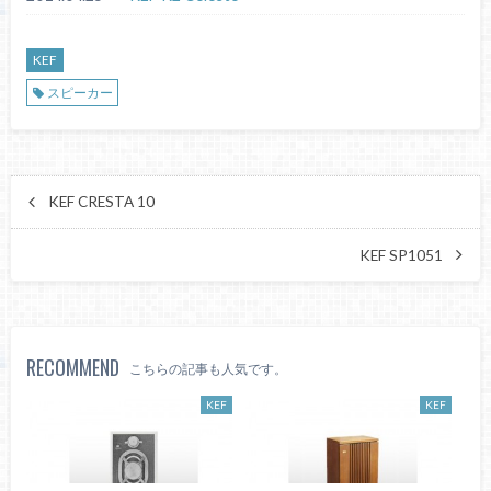
KEF
スピーカー
KEF CRESTA 10
KEF SP1051
RECOMMEND
こちらの記事も人気です。
KEF
KEF