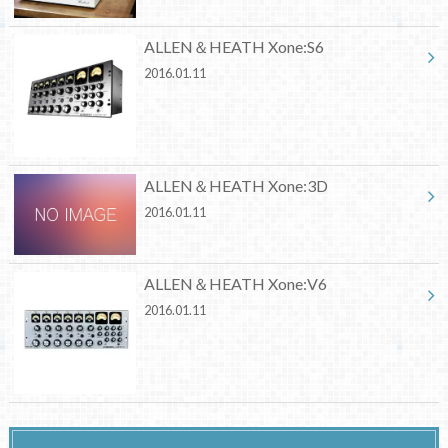
ALLEN＆HEATH Xone:S6
2016.01.11
ALLEN＆HEATH Xone:3D
2016.01.11
ALLEN＆HEATH Xone:V6
2016.01.11