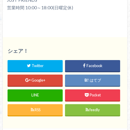
営業時間 10:00～18:00(日曜定休)
シェア！
Twitter
Facebook
Google+
はてブ
LINE
Pocket
RSS
feedly