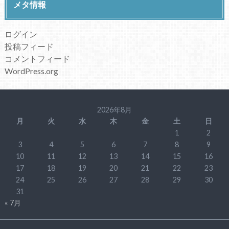
メタ情報
ログイン
投稿フィード
コメントフィード
WordPress.org
2026年8月
月
火
水
木
金
土
日
1
2
3
4
5
6
7
8
9
10
11
12
13
14
15
16
17
18
19
20
21
22
23
24
25
26
27
28
29
30
31
« 7月