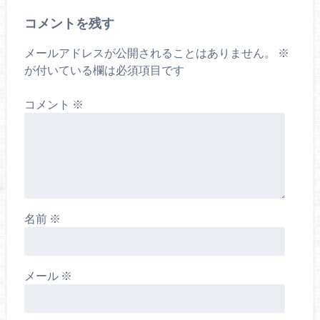
コメントを残す
メールアドレスが公開されることはありません。
※
が付いている欄は必須項目です
コメント
※
名前
※
メール
※