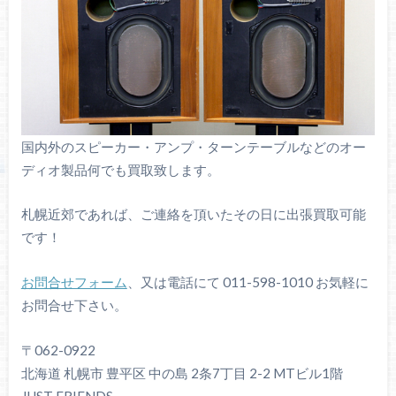
国内外のスピーカー・アンプ・ターンテーブルなどのオー
ディオ製品何でも買取致します。
札幌近郊であれば、ご連絡を頂いたその日に出張買取可能
です！
お問合せフォーム
、又は電話にて 011-598-1010 お気軽に
お問合せ下さい。
〒062-0922
北海道 札幌市 豊平区 中の島 2条7丁目 2-2 MTビル1階
JUST FRIENDS