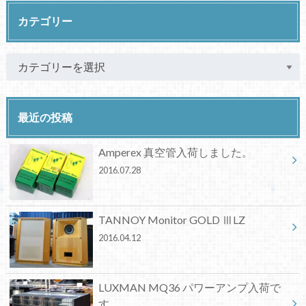
カテゴリー
最近の投稿
Amperex 真空管入荷しました。
2016.07.28
TANNOY Monitor GOLD ⅢLZ
2016.04.12
LUXMAN MQ36 パワーアンプ入荷で
す。