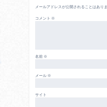
メールアドレスが公開されることはあり
コメント
※
名前
※
メール
※
サイト