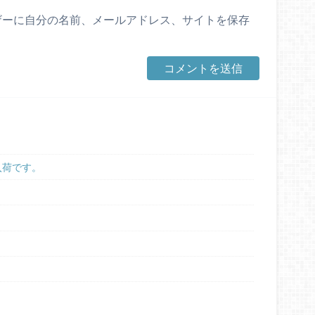
ザーに自分の名前、メールアドレス、サイトを保存
プ入荷です。