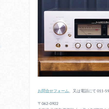
お問合せフォーム
、又は電話にて 011-5
〒062-0922