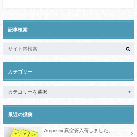
記事検索
カテゴリー
最近の投稿
Amperex 真空管入荷しました。