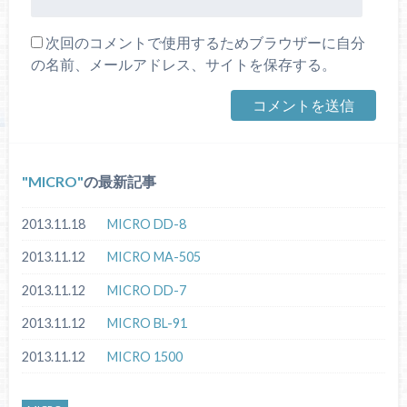
次回のコメントで使用するためブラウザーに自分
の名前、メールアドレス、サイトを保存する。
MICRO
の最新記事
2013.11.18
MICRO DD-8
2013.11.12
MICRO MA-505
2013.11.12
MICRO DD-7
2013.11.12
MICRO BL-91
2013.11.12
MICRO 1500