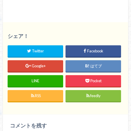
シェア！
Twitter
Facebook
Google+
はてブ
LINE
Pocket
RSS
feedly
コメントを残す