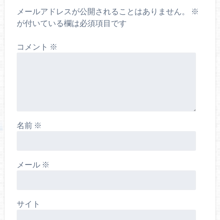
メールアドレスが公開されることはありません。
※
が付いている欄は必須項目です
コメント
※
名前
※
メール
※
サイト