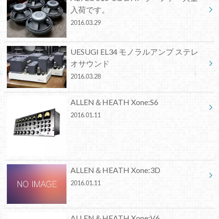
入荷です。
2016.03.29
UESUGI EL34 モノラルアンプ ステレ
オサウンド
2016.03.28
ALLEN＆HEATH Xone:S6
2016.01.11
ALLEN＆HEATH Xone:3D
2016.01.11
ALLEN＆HEATH Xone:V6