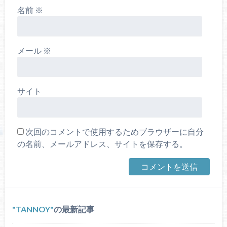
名前
※
メール
※
サイト
次回のコメントで使用するためブラウザーに自分
の名前、メールアドレス、サイトを保存する。
TANNOY
の最新記事