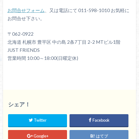
お問合せフォーム
、又は電話にて 011-598-1010 お気軽に
お問合せ下さい。
〒062-0922
北海道 札幌市 豊平区 中の島 2条7丁目 2-2 MTビル1階
JUST FRIENDS
営業時間 10:00～18:00(日曜定休)
シェア！
Twitter
Facebook
Google+
はてブ