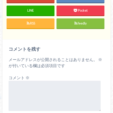
LINE
Pocket
RSS
feedly
コメントを残す
メールアドレスが公開されることはありません。
※
が付いている欄は必須項目です
コメント
※