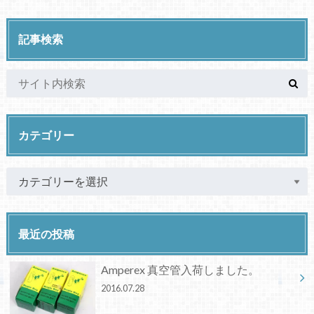
記事検索
カテゴリー
最近の投稿
Amperex 真空管入荷しました。
2016.07.28