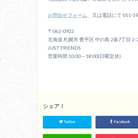
お問合せフォーム
、又は電話にて 011-5
〒062-0922
北海道 札幌市 豊平区 中の島 2条7丁目 2-
JUST FRIENDS
営業時間 10:00～18:00(日曜定休)
シェア！
Twitter
Facebook