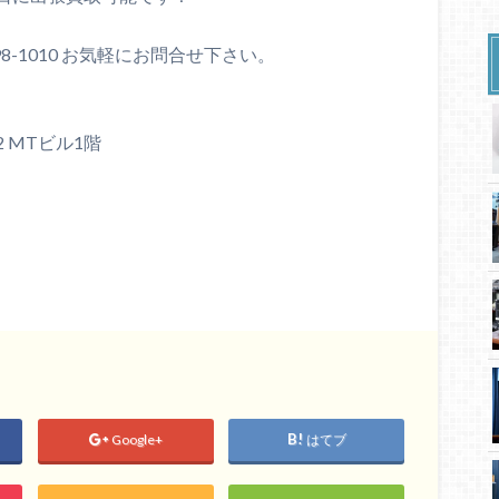
98-1010 お気軽にお問合せ下さい。
2 MTビル1階
Google+
はてブ