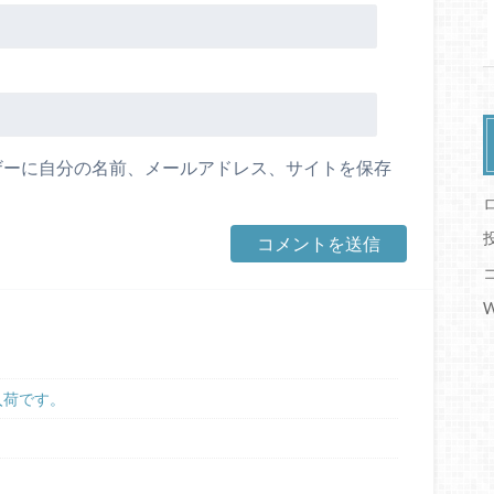
ザーに自分の名前、メールアドレス、サイトを保存
W
プ入荷です。