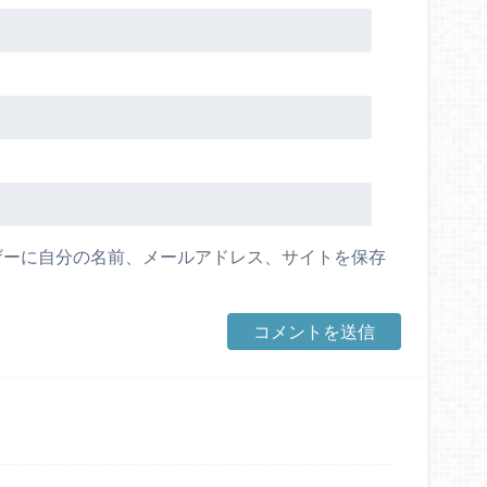
ザーに自分の名前、メールアドレス、サイトを保存