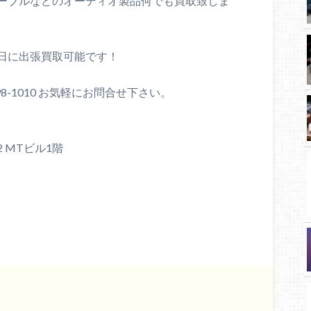
ーブルなどのオーディオ製品何でも買取致しま
日に出張買取可能です！
98-1010 お気軽にお問合せ下さい。
2 MTビル1階