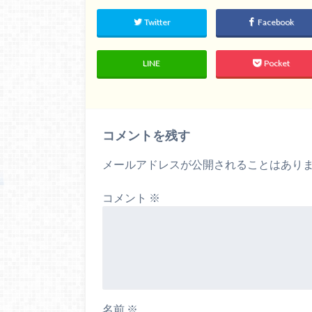
Twitter
Facebook
LINE
Pocket
コメントを残す
メールアドレスが公開されることはあり
コメント
※
名前
※