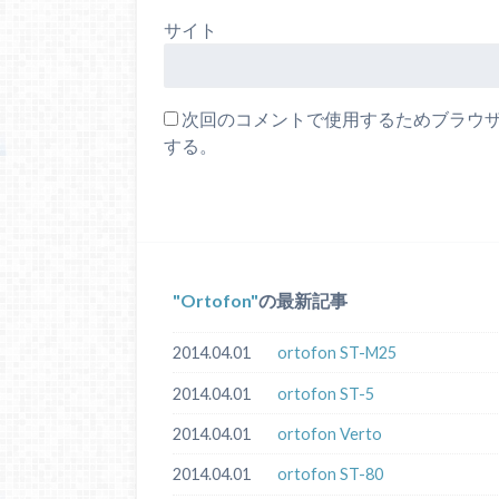
サイト
次回のコメントで使用するためブラウ
する。
Ortofon
の最新記事
2014.04.01
ortofon ST-M25
2014.04.01
ortofon ST-5
2014.04.01
ortofon Verto
2014.04.01
ortofon ST-80