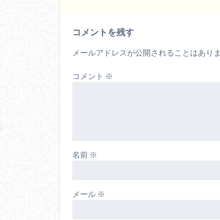
コメントを残す
メールアドレスが公開されることはあり
コメント
※
名前
※
メール
※