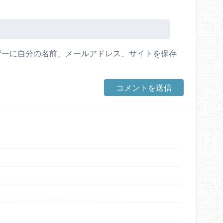
ザーに自分の名前、メールアドレス、サイトを保存