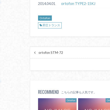
2014.04.01
ortofon TYPE2-15KJ
Ortofon
昇圧トランス
ortofon STM-72
RECOMMEND
こちらの記事も人気です。
Ortofon
Or