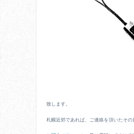
致します。
札幌近郊であれば、ご連絡を頂いたその