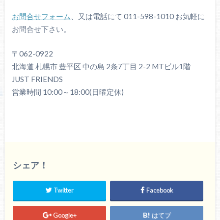
お問合せフォーム
、又は電話にて 011-598-1010 お気軽に
お問合せ下さい。
〒062-0922
北海道 札幌市 豊平区 中の島 2条7丁目 2-2 MTビル1階
JUST FRIENDS
営業時間 10:00～18:00(日曜定休)
シェア！
Twitter
Facebook
Google+
はてブ