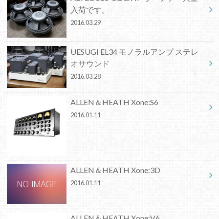
入荷です。
2016.03.29
UESUGI EL34 モノラルアンプ ステレ
オサウンド
2016.03.28
ALLEN＆HEATH Xone:S6
2016.01.11
ALLEN＆HEATH Xone:3D
2016.01.11
ALLEN＆HEATH Xone:V6