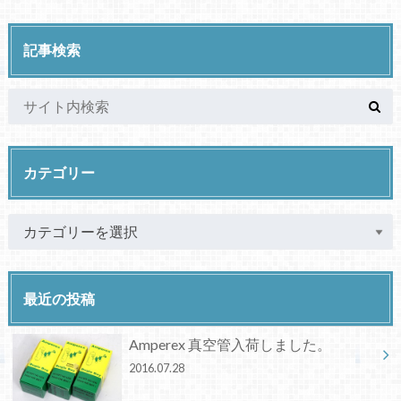
記事検索
カテゴリー
最近の投稿
Amperex 真空管入荷しました。
2016.07.28