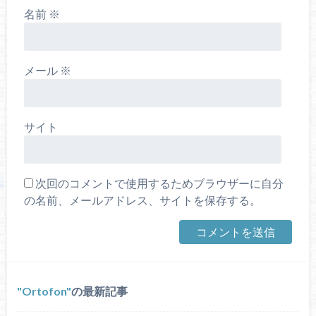
名前
※
メール
※
サイト
次回のコメントで使用するためブラウザーに自分
の名前、メールアドレス、サイトを保存する。
Ortofon
の最新記事