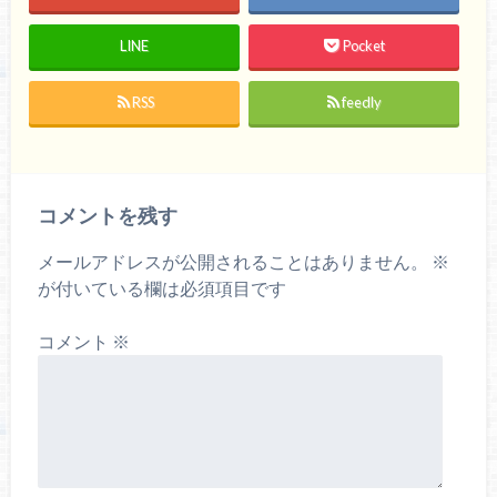
LINE
Pocket
RSS
feedly
コメントを残す
メールアドレスが公開されることはありません。
※
が付いている欄は必須項目です
コメント
※