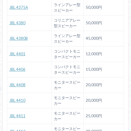
ラインアレー型
JBL 4375A
50,000円
スピーカー
コリニアアレー
JBL 4380
50,000円
型スピーカー
ラインアレー型
JBL 4380B
45,000円
スピーカー
コンパクトモニ
JBL 4401
12,000円
タースピーカー
コンパクトモニ
JBL 4406
15,000円
タースピーカー
モニタースピー
JBL 4408
20,000円
カー
モニタースピー
JBL 4410
20,000円
カー
モニタースピー
JBL 4411
25,000円
カー
モニタースピー