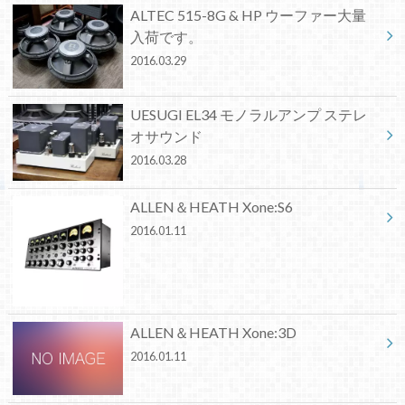
ALTEC 515-8G & HP ウーファー大量
入荷です。
2016.03.29
UESUGI EL34 モノラルアンプ ステレ
オサウンド
2016.03.28
ALLEN＆HEATH Xone:S6
2016.01.11
ALLEN＆HEATH Xone:3D
2016.01.11