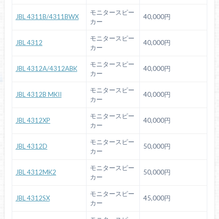
モニタースピー
JBL 4311B/4311BWX
40,000円
カー
モニタースピー
JBL 4312
40,000円
カー
モニタースピー
JBL 4312A/4312ABK
40,000円
カー
モニタースピー
JBL 4312B MKII
40,000円
カー
モニタースピー
JBL 4312XP
40,000円
カー
モニタースピー
JBL 4312D
50,000円
カー
モニタースピー
JBL 4312MK2
50,000円
カー
モニタースピー
JBL 4312SX
45,000円
カー