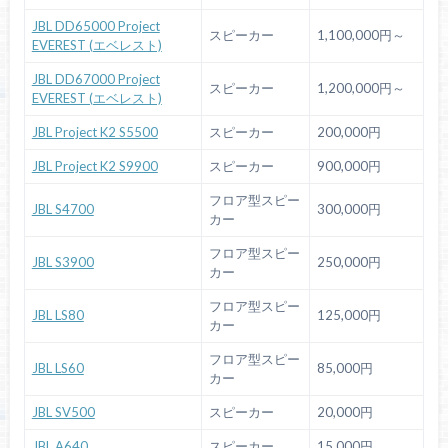
JBL DD65000 Project
スピーカー
1,100,000円～
EVEREST (エベレスト)
JBL DD67000 Project
スピーカー
1,200,000円～
EVEREST (エベレスト)
JBL Project K2 S5500
スピーカー
200,000円
JBL Project K2 S9900
スピーカー
900,000円
フロア型スピー
JBL S4700
300,000円
カー
フロア型スピー
JBL S3900
250,000円
カー
フロア型スピー
JBL LS80
125,000円
カー
フロア型スピー
JBL LS60
85,000円
カー
JBL SV500
スピーカー
20,000円
JBL A640
スピーカー
15,000円