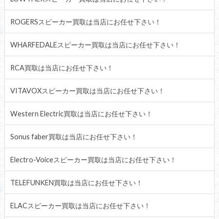
ROGERSスピーカー買取は当店にお任せ下さい！
WHARFEDALEスピーカー買取は当店にお任せ下さい！
RCA買取は当店にお任せ下さい！
VITAVOXスピーカー買取は当店にお任せ下さい！
Western Electric買取は当店にお任せ下さい！
Sonus faber買取は当店にお任せ下さい！
Electro-Voiceスピーカー買取は当店にお任せ下さい！
TELEFUNKEN買取は当店にお任せ下さい！
ELACスピーカー買取は当店にお任せ下さい！