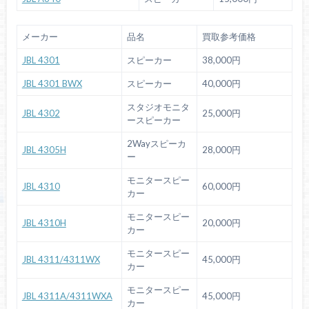
メーカー
品名
買取参考価格
JBL 4301
スピーカー
38,000円
JBL 4301 BWX
スピーカー
40,000円
スタジオモニタ
JBL 4302
25,000円
ースピーカー
2Wayスピーカ
JBL 4305H
28,000円
ー
モニタースピー
JBL 4310
60,000円
カー
モニタースピー
JBL 4310H
20,000円
カー
モニタースピー
JBL 4311/4311WX
45,000円
カー
モニタースピー
JBL 4311A/4311WXA
45,000円
カー