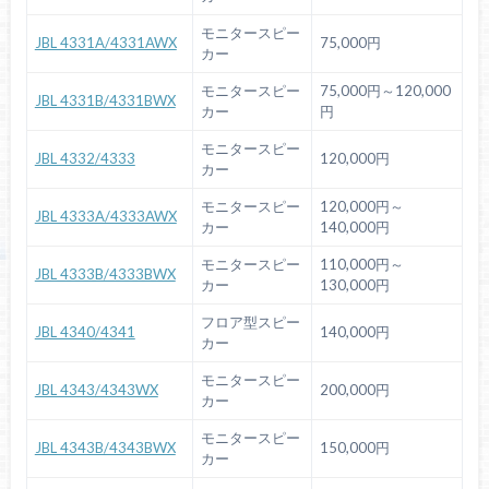
モニタースピー
JBL 4331A/4331AWX
75,000円
カー
モニタースピー
75,000円～120,000
JBL 4331B/4331BWX
カー
円
モニタースピー
JBL 4332/4333
120,000円
カー
モニタースピー
120,000円～
JBL 4333A/4333AWX
カー
140,000円
モニタースピー
110,000円～
JBL 4333B/4333BWX
カー
130,000円
フロア型スピー
JBL 4340/4341
140,000円
カー
モニタースピー
JBL 4343/4343WX
200,000円
カー
モニタースピー
JBL 4343B/4343BWX
150,000円
カー