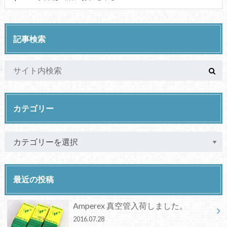
記事検索
カテゴリー
最近の投稿
Amperex 真空管入荷しました。
2016.07.28