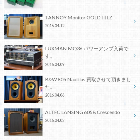
TANNOY Monitor GOLD ⅢLZ
2016.04.12
LUXMAN MQ36 パワーアンプ入荷で
す。
2016.04.09
B&W 805 Nautilus 買取させて頂きまし
た。
2016.04.06
ALTEC LANSING 605B Crescendo
2016.04.02