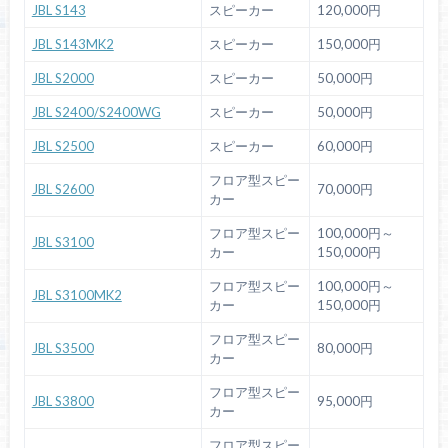
JBL S143
スピーカー
120,000円
JBL S143MK2
スピーカー
150,000円
JBL S2000
スピーカー
50,000円
JBL S2400/S2400WG
スピーカー
50,000円
JBL S2500
スピーカー
60,000円
フロア型スピー
JBL S2600
70,000円
カー
フロア型スピー
100,000円～
JBL S3100
カー
150,000円
フロア型スピー
100,000円～
JBL S3100MK2
カー
150,000円
フロア型スピー
JBL S3500
80,000円
カー
フロア型スピー
JBL S3800
95,000円
カー
フロア型スピー