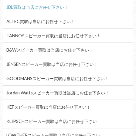
JBL買取は当店にお任せ下さい！
ALTEC買取は当店にお任せ下さい！
TANNOYスピーカー買取は当店にお任せ下さい！
B&Wスピーカー買取は当店にお任せ下さい！
JENSENスピーカー買取は当店にお任せ下さい！
GOODMANSスピーカー買取は当店にお任せ下さい！
Jordan Wattsスピーカー買取は当店にお任せ下さい！
KEFスピーカー買取は当店にお任せ下さい！
KLIPSCHスピーカー買取は当店にお任せ下さい！
LOWTHERスピーカー買取は当店にお任せ下さい！