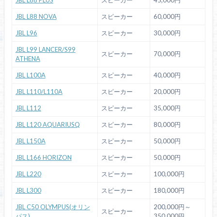
JBL L88 PLUS
スピーカー
45,000円
JBL L88 NOVA
スピーカー
60,000円
JBL L96
スピーカー
30,000円
JBL L99 LANCER/S99
スピーカー
70,000円
ATHENA
JBL L100A
スピーカー
40,000円
JBL L110/L110A
スピーカー
20,000円
JBL L112
スピーカー
35,000円
JBL L120 AQUARIUSQ
スピーカー
80,000円
JBL L150A
スピーカー
50,000円
JBL L166 HORIZON
スピーカー
50,000円
JBL L220
スピーカー
100,000円
JBL L300
スピーカー
180,000円
JBL C50 OLYMPUS(オリン
200,000円～
スピーカー
パス)
350,000円