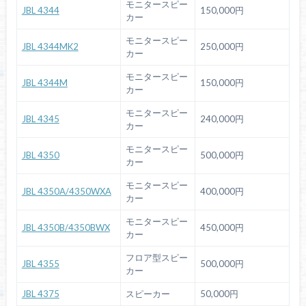
モニタースピー
JBL 4344
150,000円
カー
モニタースピー
JBL 4344MK2
250,000円
カー
モニタースピー
JBL 4344M
150,000円
カー
モニタースピー
JBL 4345
240,000円
カー
モニタースピー
JBL 4350
500,000円
カー
モニタースピー
JBL 4350A/4350WXA
400,000円
カー
モニタースピー
JBL 4350B/4350BWX
450,000円
カー
フロア型スピー
JBL 4355
500,000円
カー
JBL 4375
スピーカー
50,000円