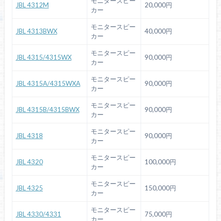
モニタースピー
JBL 4312M
20,000円
カー
モニタースピー
JBL 4313BWX
40,000円
カー
モニタースピー
JBL 4315/4315WX
90,000円
カー
モニタースピー
JBL 4315A/4315WXA
90,000円
カー
モニタースピー
JBL 4315B/4315BWX
90,000円
カー
モニタースピー
JBL 4318
90,000円
カー
モニタースピー
JBL 4320
100,000円
カー
モニタースピー
JBL 4325
150,000円
カー
モニタースピー
JBL 4330/4331
75,000円
カー