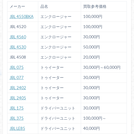
メーカー
品名
買取参考価格
JBL 4550BKA
エンクロージャー
100,000円
JBL 4520
エンクロージャー
100,000円
JBL 4560
エンクロージャー
30,000円
JBL 4530
エンクロージャー
50,000円
JBL 4508
エンクロージャー
20,000円
JBL 075
トゥイーター
30,000円～60,000円
JBL 077
トゥイーター
30,000円
JBL 2402
トゥイーター
30,000円
JBL 2405
トゥイーター
30,000円
JBL 175
ドライバーユニット
30,000円
JBL 375
ドライバーユニット
100,000円～
JBL LE85
ドライバーユニット
40,000円