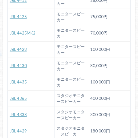
JBL 4412
28,000円
カー
モニタースピー
JBL 4425
75,000円
カー
モニタースピー
JBL 4425MK2
70,000円
カー
モニタースピー
JBL 4428
100,000円
カー
モニタースピー
JBL 4430
80,000円
カー
モニタースピー
JBL 4435
100,000円
カー
スタジオモニタ
JBL 4365
400,000円
ースピーカー
スタジオモニタ
JBL 4338
300,000円
ースピーカー
スタジオモニタ
JBL 4429
180,000円
ースピーカー