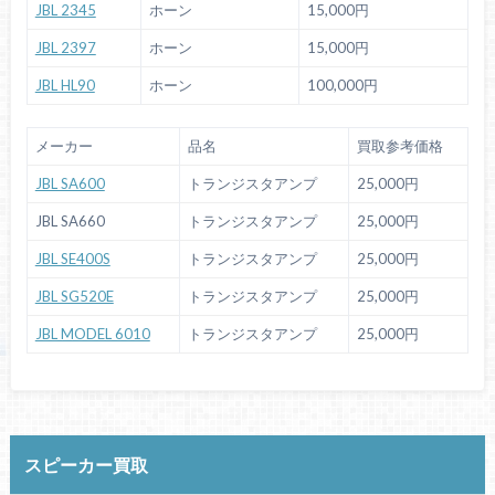
JBL 2345
ホーン
15,000円
JBL 2397
ホーン
15,000円
JBL HL90
ホーン
100,000円
メーカー
品名
買取参考価格
JBL SA600
トランジスタアンプ
25,000円
JBL SA660
トランジスタアンプ
25,000円
JBL SE400S
トランジスタアンプ
25,000円
JBL SG520E
トランジスタアンプ
25,000円
JBL MODEL 6010
トランジスタアンプ
25,000円
スピーカー買取