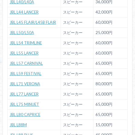
JBL L40/L40A
スピーカー
36,000円
JBL L44 LANCER
スピーカー
42,000円
JBL L45 FLAIR/L45B FLAIR
スピーカー
60,000円
JBL L50/L50A
スピーカー
25,000円
JBL L54 TRIMLINE
スピーカー
60,000円
JBL L55 LANCER
スピーカー
60,000円
JBL L57 CARNIVAL
スピーカー
65,000円
JBL L59 FESTIVAL
スピーカー
65,000円
JBL L71 VERONA
スピーカー
80,000円
JBL L77 LANCER
スピーカー
65,000円
JBL L75 MINUET
スピーカー
65,000円
JBL L80 CAPRICE
スピーカー
65,000円
JBL L88M
スピーカー
15,000円