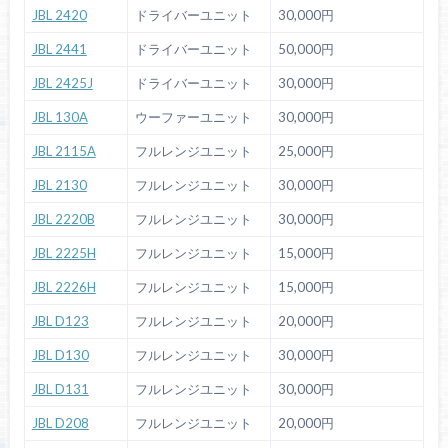
JBL 2420
ドライバーユニット
30,000円
JBL 2441
ドライバーユニット
50,000円
JBL 2425J
ドライバーユニット
30,000円
JBL 130A
ウーファーユニット
30,000円
JBL 2115A
フルレンジユニット
25,000円
JBL 2130
フルレンジユニット
30,000円
JBL 2220B
フルレンジユニット
30,000円
JBL 2225H
フルレンジユニット
15,000円
JBL 2226H
フルレンジユニット
15,000円
JBL D123
フルレンジユニット
20,000円
JBL D130
フルレンジユニット
30,000円
JBL D131
フルレンジユニット
30,000円
JBL D208
フルレンジユニット
20,000円