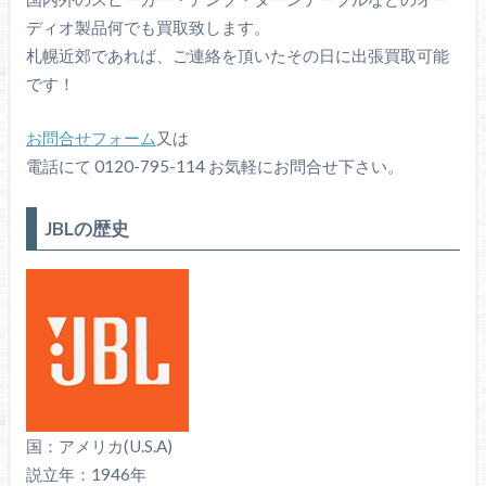
ディオ製品何でも買取致します。
札幌近郊であれば、ご連絡を頂いたその日に出張買取可能
です！
お問合せフォーム
又は
電話にて 0120-795-114 お気軽にお問合せ下さい。
JBLの歴史
国：アメリカ(U.S.A)
説立年：1946年