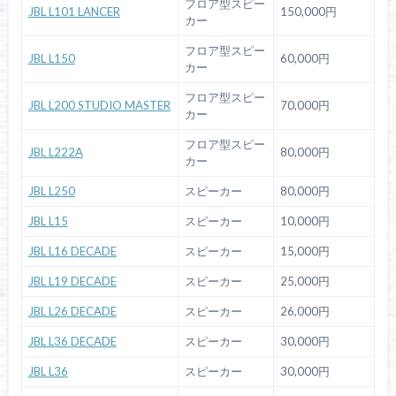
フロア型スピー
JBL L101 LANCER
150,000円
カー
フロア型スピー
JBL L150
60,000円
カー
フロア型スピー
JBL L200 STUDIO MASTER
70,000円
カー
フロア型スピー
JBL L222A
80,000円
カー
JBL L250
スピーカー
80,000円
JBL L15
スピーカー
10,000円
JBL L16 DECADE
スピーカー
15,000円
JBL L19 DECADE
スピーカー
25,000円
JBL L26 DECADE
スピーカー
26,000円
JBL L36 DECADE
スピーカー
30,000円
JBL L36
スピーカー
30,000円