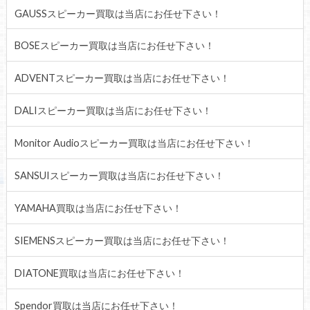
GAUSSスピーカー買取は当店にお任せ下さい！
BOSEスピーカー買取は当店にお任せ下さい！
ADVENTスピーカー買取は当店にお任せ下さい！
DALIスピーカー買取は当店にお任せ下さい！
Monitor Audioスピーカー買取は当店にお任せ下さい！
SANSUIスピーカー買取は当店にお任せ下さい！
YAMAHA買取は当店にお任せ下さい！
SIEMENSスピーカー買取は当店にお任せ下さい！
DIATONE買取は当店にお任せ下さい！
Spendor買取は当店にお任せ下さい！