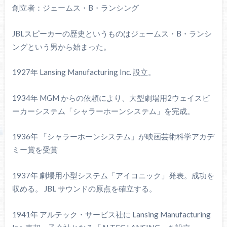
創立者：ジェームス・B・ランシング
JBLスピーカーの歴史というものはジェームス・B・ランシ
ングという男から始まった。
1927年 Lansing Manufacturing Inc. 設立。
1934年 MGM からの依頼により、大型劇場用2ウェイスピ
ーカーシステム「シャラーホーンシステム」を完成。
1936年 「シャラーホーンシステム」が映画芸術科学アカデ
ミー賞を受賞
1937年 劇場用小型システム「アイコニック」発表。成功を
収める。 JBL サウンドの原点を確立する。
1941年 アルテック・サービス社に Lansing Manufacturing