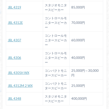
スタジオモニタ
JBL 4319
85,000円
ースピーカー
コントロールモ
JBL 4312E
ニタースピーカ
70,000円
ー
コントロールモ
JBL 4307
ニタースピーカ
60,000円
ー
コントロールモ
JBL 4306
ニタースピーカ
40,000円
ー
コンパクトモニ
25,000円～30,000
JBL 4305H WX
タースピーカー
円
コンパクトモニ
JBL 4312M 2 WX
25,000円
タースピーカー
スタジオモニタ
JBL 4348
400,000円
ースピーカー