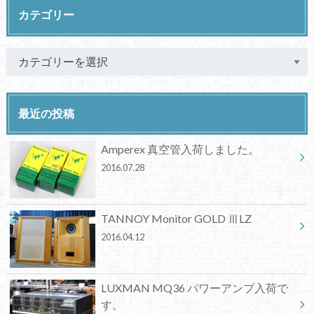
カテゴリー
最近の投稿
Amperex 真空管入荷しました。
2016.07.28
TANNOY Monitor GOLD ⅢLZ
2016.04.12
LUXMAN MQ36 パワーアンプ入荷で
す。