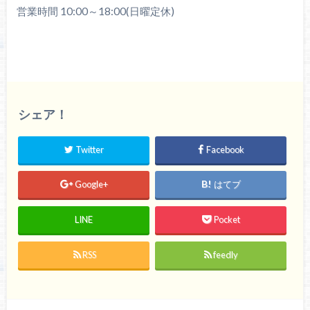
営業時間 10:00～18:00(日曜定休)
シェア！
Twitter
Facebook
Google+
はてブ
LINE
Pocket
RSS
feedly