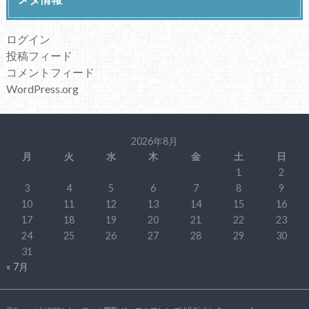
ログイン
投稿フィード
コメントフィード
WordPress.org
2026年8月
月
火
水
木
金
土
日
1
2
3
4
5
6
7
8
9
10
11
12
13
14
15
16
17
18
19
20
21
22
23
24
25
26
27
28
29
30
31
« 7月