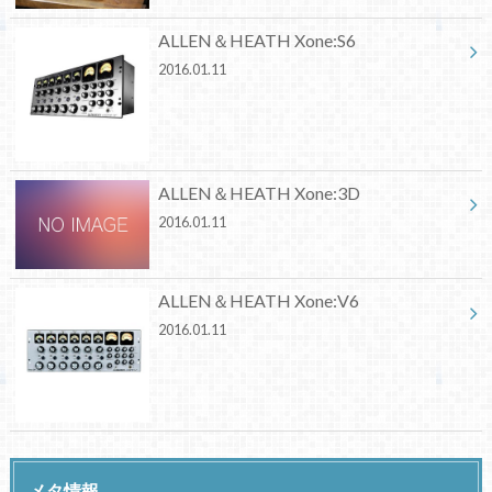
ALLEN＆HEATH Xone:S6
2016.01.11
ALLEN＆HEATH Xone:3D
2016.01.11
ALLEN＆HEATH Xone:V6
2016.01.11
メタ情報