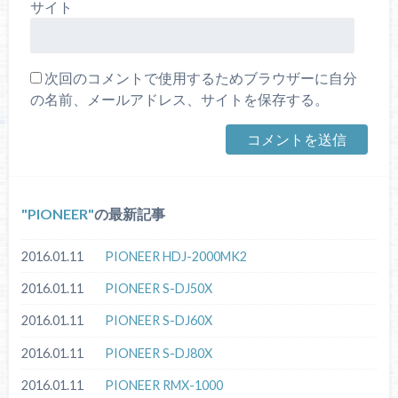
サイト
次回のコメントで使用するためブラウザーに自分
の名前、メールアドレス、サイトを保存する。
PIONEER
の最新記事
2016.01.11
PIONEER HDJ-2000MK2
2016.01.11
PIONEER S-DJ50X
2016.01.11
PIONEER S-DJ60X
2016.01.11
PIONEER S-DJ80X
2016.01.11
PIONEER RMX-1000