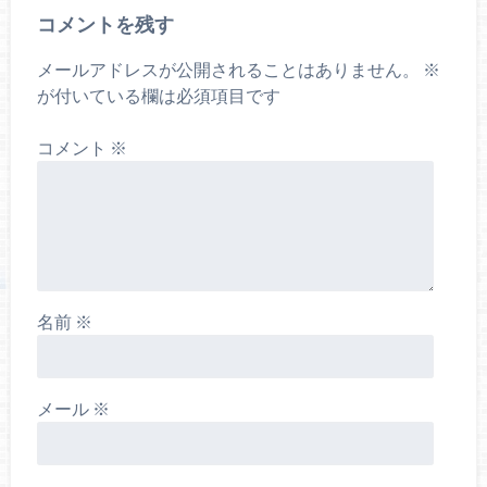
コメントを残す
メールアドレスが公開されることはありません。
※
が付いている欄は必須項目です
コメント
※
名前
※
メール
※