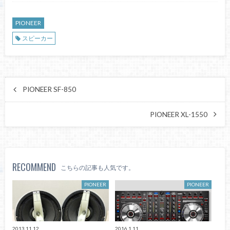
PIONEER
スピーカー
PIONEER SF-850
PIONEER XL-1550
RECOMMEND
こちらの記事も人気です。
PIONEER
PIONEER
2013.11.12
2016.1.11