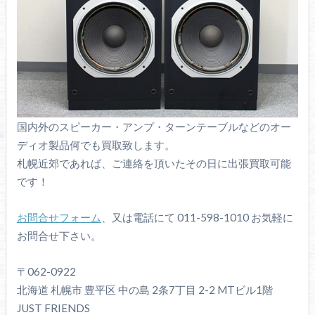
国内外のスピーカー・アンプ・ターンテーブルなどのオー
ディオ製品何でも買取致します。
札幌近郊であれば、ご連絡を頂いたその日に出張買取可能
です！
お問合せフォーム
、又は電話にて 011-598-1010 お気軽に
お問合せ下さい。
〒062-0922
北海道 札幌市 豊平区 中の島 2条7丁目 2-2 MTビル1階
JUST FRIENDS